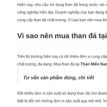
Hiện nay, nhu cầu sử dụng than đá trong nước nói 
công nghiệp hiện đại. Doanh nghiệp của bạn đang t
cung cấp than đá chất lượng. Vì sao bạn nên mua th
Vì sao nên mua than đá tạ
Trên thị trường hiện nay có rất nhiều đơn vị cung 
chất lượng, đa dạng. Mua than đá tại
Than Miền Na
Tư vấn sản phẩm đúng, chi tiết
Rất nhiều đơn vị sản xuất sử dụng than đá cho doan
biệt là đối với những đơn vị sản xuất quy mô nhỏ. V