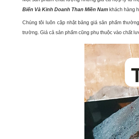
Biến Và Kinh Doanh Than Miền Nam
khách hàng ho
Chúng tôi luôn cập nhật bảng giá sản phẩm thường 
trường. Giá cả sản phẩm cũng phụ thuộc vào chất lư