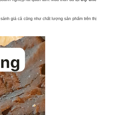
 sánh giá cả cũng như chất lượng sản phẩm trên thị