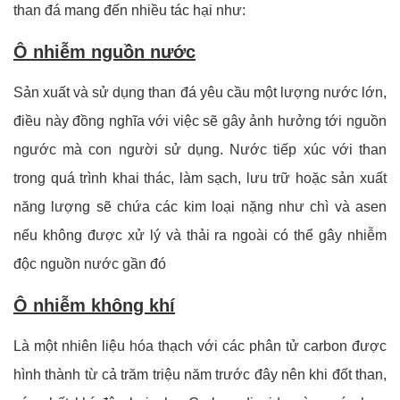
than đá mang đến nhiều tác hại như:
Ô nhiễm nguồn nước
Sản xuất và sử dụng than đá yêu cầu một lượng nước lớn,
điều này đồng nghĩa với việc sẽ gây ảnh hưởng tới nguồn
ngước mà con người sử dụng. Nước tiếp xúc với than
trong quá trình khai thác, làm sạch, lưu trữ hoặc sản xuất
năng lượng sẽ chứa các kim loại nặng như chì và asen
nếu không được xử lý và thải ra ngoài có thể gây nhiễm
độc nguồn nước gần đó
Ô nhiễm không khí
Là một nhiên liệu hóa thạch với các phân tử carbon được
hình thành từ cả trăm triệu năm trước đây nên khi đốt than,