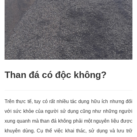
Than đá có độc không?
Trên thực tế, tuy có rất nhiều tác dụng hữu ích nhưng đối
với sức khỏe của người sử dụng cũng như những người
xung quanh mà than đá không phải một nguyên liệu được
khuyên dùng. Cụ thể việc khai thác, sử dụng và lưu trữ