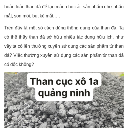
hoàn toàn than đá để tạo màu cho các sản phẩm như phấn
mắt, son môi, bút kẻ mắt,….
Trên đây là một số cách dùng thông dụng của than đá. Ta
có thể thấy than đá sở hữu nhiều tác dụng hữu ích, như
vậy ta có lên thường xuyên sử dụng các sản phẩm từ than
đá? Việc thường xuyên sử dụng các sản phẩm từ than đá
có độc không?