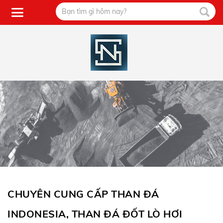
CHUYÊN CUNG CẤP THAN ĐÁ
INDONESIA, THAN ĐÁ ĐỐT LÒ HƠI