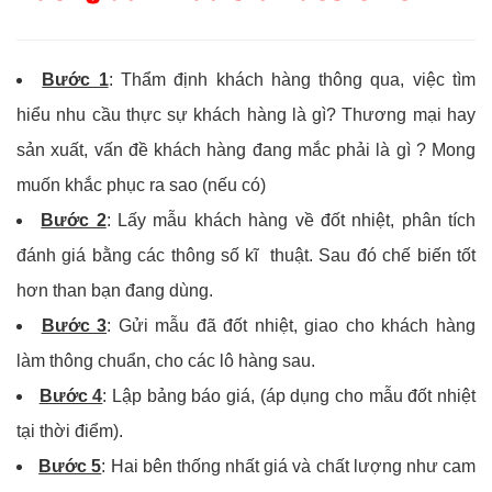
Bước 1
: Thẩm định khách hàng thông qua, việc tìm
hiểu nhu cầu thực sự khách hàng là gì? Thương mại hay
sản xuất, vấn đề khách hàng đang mắc phải là gì ? Mong
muốn khắc phục ra sao (nếu có)
Bước 2
: Lấy mẫu khách hàng về đốt nhiệt, phân tích
đánh giá bằng các thông số kĩ thuật. Sau đó chế biến tốt
hơn than bạn đang dùng.
Bước 3
: Gửi mẫu đã đốt nhiệt, giao cho khách hàng
làm thông chuẩn, cho các lô hàng sau.
Bước 4
: Lập bảng báo giá, (áp dụng cho mẫu đốt nhiệt
tại thời điểm).
Bước 5
: Hai bên thống nhất giá và chất lượng như cam