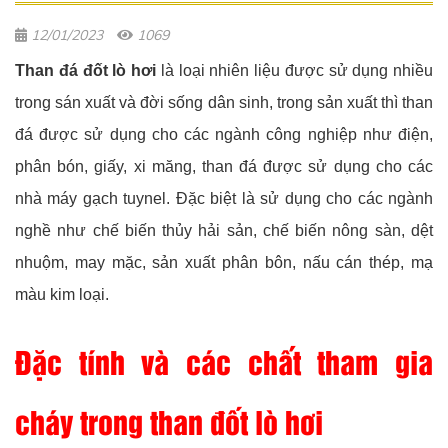
12/01/2023
1069
Than đá đốt lò hơi
là loại nhiên liệu được sử dụng nhiều
trong sán xuất và đời sống dân sinh, trong sản xuất thì than
đá được sử dụng cho các ngành công nghiệp như điện,
phân bón, giấy, xi măng, than đá được sử dụng cho các
nhà máy gạch tuynel. Đặc biệt là sử dụng cho các ngành
nghề như chế biến thủy hải sản, chế biến nông sàn, dệt
nhuộm, may mặc, sản xuất phân bôn, nấu cán thép, mạ
màu kim loại.
Đặc tính và các chất tham gia
cháy trong than đốt lò hơi