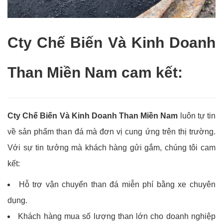
Cty Chế Biến Và Kinh Doanh
Than Miền Nam cam kết:
Cty Chế Biến Và Kinh Doanh Than Miền Nam
luôn tự tin
về sản phẩm than đá mà đơn vị cung ứng trên thị trường.
Với sự tin tưởng mà khách hàng gửi gắm, chúng tôi cam
kết:
Hỗ trợ vận chuyển than đá miễn phí bằng xe chuyên
dụng.
Khách hàng mua số lượng than lớn cho doanh nghiệp