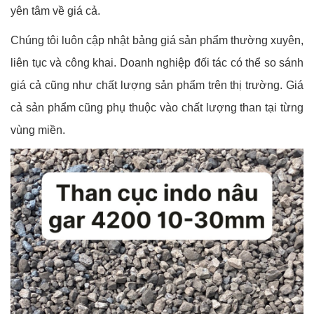
yên tâm về giá cả.
Chúng tôi luôn cập nhật bảng giá sản phẩm thường xuyên,
liên tục và công khai. Doanh nghiệp đối tác có thể so sánh
giá cả cũng như chất lượng sản phẩm trên thị trường. Giá
cả sản phẩm cũng phụ thuộc vào chất lượng than tại từng
vùng miền.