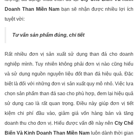
Doanh Than Miền Nam
bạn sẽ nhận được nhiều lợi ích
tuyệt vời:
Tư vấn sản phẩm đúng, chi tiết
Rất nhiều đơn vị sản xuất sử dụng than đá cho doanh
nghiệp mình. Tuy nhiên không phải đơn vị nào cũng hiểu
và sử dụng nguồn nguyên liệu đốt than đá hiệu quả. Đặc
biệt là đối với những đơn vị sản xuất quy mô nhỏ. Việc lựa
chọn sản phẩm than đá sao cho phù hợp, đem lại hiệu quả
sử dụng cao là rất quan trọng. Điều này giúp đơn vị tiết
kiệm chi phí đầu vào, giảm giá vốn hàng bán và tăng
doanh thu cho đơn vị. Hiểu được vấn đề này nên
Cty Chế
Biến Và Kinh Doanh Than Miền Nam
luôn dành thời gian