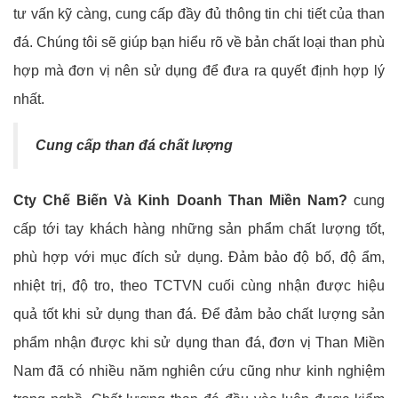
tư vấn kỹ càng, cung cấp đầy đủ thông tin chi tiết của than
đá. Chúng tôi sẽ giúp bạn hiểu rõ về bản chất loại than phù
hợp mà đơn vị nên sử dụng để đưa ra quyết định hợp lý
nhất.
Cung cấp than đá chất lượng
Cty Chế Biến Và Kinh Doanh Than Miền Nam?
cung
cấp tới tay khách hàng những sản phẩm chất lượng tốt,
phù hợp với mục đích sử dụng. Đảm bảo độ bố, độ ẩm,
nhiệt trị, độ tro, theo TCTVN cuối cùng nhận được hiệu
quả tốt khi sử dụng than đá. Để đảm bảo chất lượng sản
phẩm nhận được khi sử dụng than đá, đơn vị Than Miền
Nam đã có nhiều năm nghiên cứu cũng như kinh nghiệm