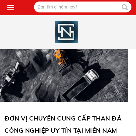
ĐƠN VỊ CHUYÊN CUNG CẤP THAN ĐÁ
CÔNG NGHIỆP UY TÍN TẠI MIỀN NAM