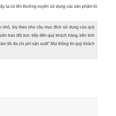
 vậy ta có lên thường xuyên sử dụng các sản phẩm từ
ớn nhỏ, tùy theo nhu cầu mục đích sử dụng của quý
uốn trao đổi trực tiếp đến quý khách hàng, trên tinh
ảm tối đa chi phí sản xuất” Mọi thông tin quý khách