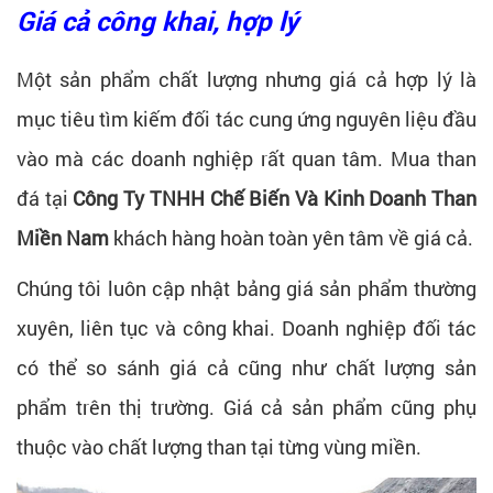
Giá cả công khai, hợp lý
Một sản phẩm chất lượng nhưng giá cả hợp lý là
mục tiêu tìm kiếm đối tác cung ứng nguyên liệu đầu
vào mà các doanh nghiệp rất quan tâm. Mua than
đá tại
Công Ty TNHH Chế Biến Và Kinh Doanh Than
Miền Nam
khách hàng hoàn toàn yên tâm về giá cả.
Chúng tôi luôn cập nhật bảng giá sản phẩm thường
xuyên, liên tục và công khai. Doanh nghiệp đối tác
có thể so sánh giá cả cũng như chất lượng sản
phẩm trên thị trường. Giá cả sản phẩm cũng phụ
thuộc vào chất lượng than tại từng vùng miền.