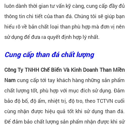
luôn dành thời gian tư vấn kỹ càng, cung cấp đầy đủ
thông tin chi tiết của than đá. Chúng tôi sẽ giúp bạn
hiểu rõ về bản chất loại than phù hợp mà đơn vị nên
sử dụng để đưa ra quyết định hợp lý nhất.
Cung cấp than đá chất lượng
Công Ty TNHH Chế Biến Và Kinh Doanh Than Miền
Nam
cung cấp tới tay khách hàng những sản phẩm
chất lượng tốt, phù hợp với mục đích sử dụng. Đảm
bảo độ bố, độ ẩm, nhiệt trị, độ tro, theo TCTVN cuối
cùng nhận được hiệu quả tốt khi sử dụng than đá.
Để đảm bảo chất lượng sản phẩm nhận được khi sử