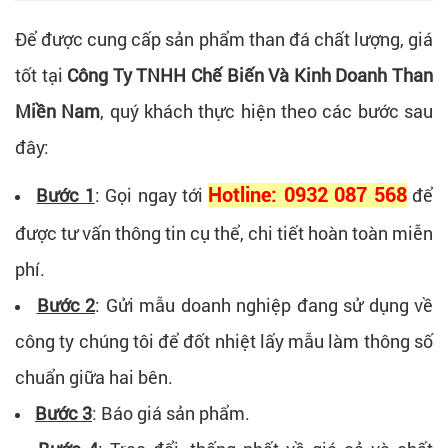
Để được cung cấp sản phẩm than đá chất lượng, giá
tốt tại
Công Ty TNHH Chế Biến Và Kinh Doanh Than
Miền Nam
, quý khách thực hiện theo các bước sau
đây:
Bước 1
: Gọi ngay tới
Hotline: 0932 087 568
để
được tư vấn thông tin cụ thể, chi tiết hoàn toàn miễn
phí.
Bước 2
: Gửi mẫu doanh nghiệp đang sử dụng về
công ty chúng tôi để đốt nhiệt lấy mẫu làm thông số
chuẩn giữa hai bên.
Bước 3
: Báo giá sản phẩm.