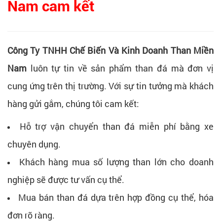
Nam cam kết
Công Ty TNHH Chế Biến Và Kinh Doanh Than Miền
Nam
luôn tự tin về sản phẩm than đá mà đơn vị
cung ứng trên thị trường. Với sự tin tưởng mà khách
hàng gửi gắm, chúng tôi cam kết:
Hỗ trợ vận chuyển than đá miễn phí bằng xe
chuyên dụng.
Khách hàng mua số lượng than lớn cho doanh
nghiệp sẽ được tư vấn cụ thể.
Mua bán than đá dựa trên hợp đồng cụ thể, hóa
đơn rõ ràng.