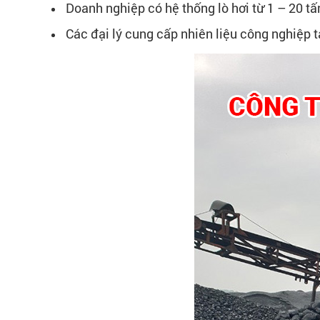
Doanh nghiệp có hệ thống lò hơi từ 1 – 20 tấ
Các đại lý cung cấp nhiên liệu công nghiệp 