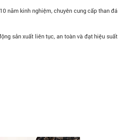
 10 năm kinh nghiệm, chuyên cung cấp than đá
ộng sản xuất liên tục, an toàn và đạt hiệu suất