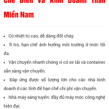
Miền Nam
Có nhiệt trị cao, dễ dàng đốt cháy.
Ít tro, hạn chế ảnh hưởng môi trường ở mức tối
đa.
Vận chuyển nhanh chóng vì có xe tải và container
sẵn sàng vận chuyển.
Đáp ứng được số lượng lớn cho các nhà kinh
doanh ở các tỉnh để hạn chế chi phí vận chuyển.
Nhà máy sàng tuyển: đầy đủ máy móc công nghệ
hiện đại.