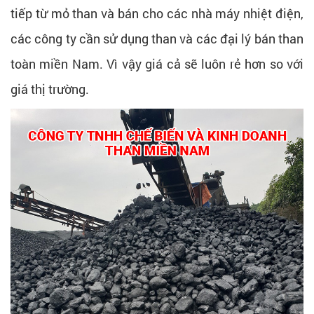
tiếp từ mỏ than và bán cho các nhà máy nhiệt điện,
các công ty cần sử dụng than và các đại lý bán than
toàn miền Nam. Vì vậy giá cả sẽ luôn rẻ hơn so với
giá thị trường.