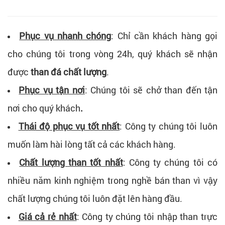
Phục vụ nhanh chóng
: Chỉ cần khách hàng gọi
cho chúng tôi trong vòng 24h, quý khách sẽ nhận
được
than đá chất lượng
.
Phục vụ tận nơi
: Chúng tôi sẽ chở than đến tận
nơi cho quý khách
.
Thái độ phục vụ tốt nhất
: Công ty chúng tôi luôn
muốn làm hài lòng tất cả các khách hàng.
Chất lượng than tốt nhất
: Công ty chúng tôi có
nhiều năm kinh nghiệm trong nghề bán than vì vậy
chất lượng chúng tôi luôn đặt lên hàng đầu.
Giá cả rẻ nhất
: Công ty chúng tôi nhập than trực