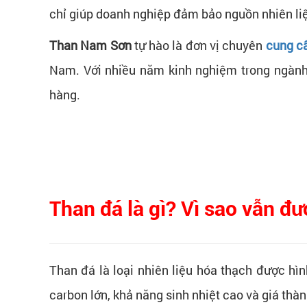
chỉ giúp doanh nghiệp đảm bảo nguồn nhiên liệu
Than Nam Sơn
tự hào là đơn vị chuyên
cung c
Nam. Với nhiều năm kinh nghiệm trong ngành
hàng.
Than đá là gì? Vì sao vẫn đư
Than đá là loại nhiên liệu hóa thạch được hì
carbon lớn, khả năng sinh nhiệt cao và giá thà