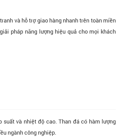
tranh và hỗ trợ giao hàng nhanh trên toàn miền
giải pháp năng lượng hiệu quả cho mọi khách
áp suất và nhiệt độ cao. Than đá có hàm lượng
hiều ngành công nghiệp.