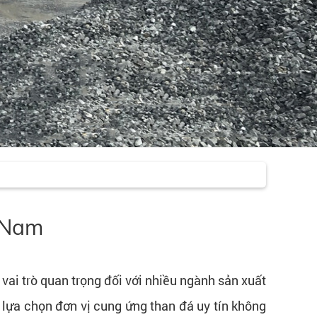
 Nam
vai trò quan trọng đối với nhiều ngành sản xuất
c lựa chọn đơn vị cung ứng than đá uy tín không