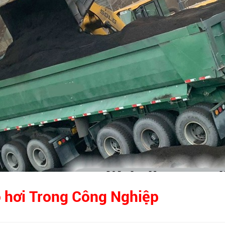
ò hơi Trong Công Nghiệp