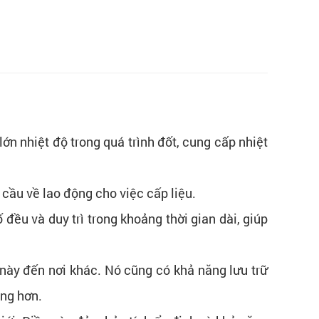
n nhiệt độ trong quá trình đốt, cung cấp nhiệt
 cầu về lao động cho việc cấp liệu.
đều và duy trì trong khoảng thời gian dài, giúp
 này đến nơi khác. Nó cũng có khả năng lưu trữ
àng hơn.