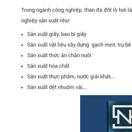
Trong ngành công nghiệp, than đá đốt lò hơi l
nghiệp sản xuất như:
Sản xuất giấy, bao bì giấy
Sản xuất vật liệu xây dựng: gạch men, trụ bê
Sản xuất thức ăn chăn nuôi
Sản xuất hóa chất
Sản xuất thực phẩm, nước giải khát,…
Sản xuất dệt nhuộm vải,…