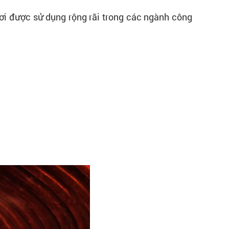
hơi được sử dụng rộng rãi trong các ngành công