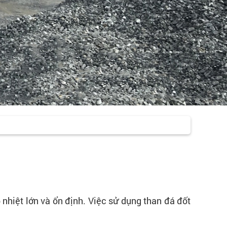
hiệt lớn và ổn định. Việc sử dụng than đá đốt