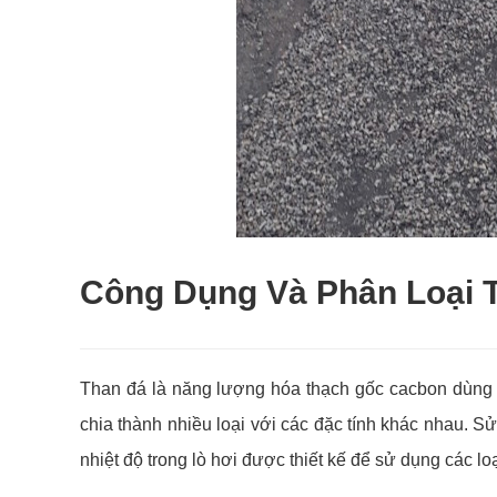
Công Dụng Và Phân Loại 
Than đá là năng lượng hóa thạch gốc cacbon dùng đ
chia thành nhiều loại với các đặc tính khác nhau. Sử 
nhiệt độ trong lò hơi được thiết kế để sử dụng các lo