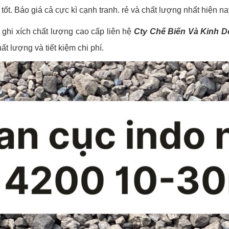
 tốt. Báo giá cả cực kì cạnh tranh. rẻ và chất lượng nhất hiện
 ghi xích chất lượng cao cấp liên hệ
Cty Chế Biến Và Kinh 
ất lượng và tiết kiệm chi phí.