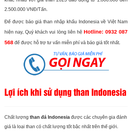
2.500.000 VNĐ/Tấn.
Để được báo giá than nhập khẩu Indonesia về Việt Nam
Hotline: 0932 087
hiện nay, Quý khách vui lòng liên hệ
568
để được hỗ trợ tư vấn miễn phí và báo giá tốt nhất.
Lợi ích khi sử dụng than Indonesia
Chất lượng
than đá Indonesia
được các chuyên gia đánh
giá là loại than có chất lượng tốt bậc nhất trên thế giới.