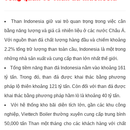
Than Indonesia giữ vai trò quan trọng trong việc cân
bằng năng lượng và giá cả nhiên liệu ở các nước Châu Á.
Với nguồn than đá chất lượng hàng đầu và chiếm khoảng
2.2% tổng trữ lượng than toàn cầu, Indonesia là một trong
những nhà sản xuất và cung cấp than lớn nhất thế giới.
Tổng tiềm năng than đá Indonesia nằm vào khoảng 161
tỷ tấn. Trong đó, than đá được khai thác bằng phương
pháp lộ thiên khoảng 121 tỷ tấn. Còn đối với than đá được
khai thác bằng phương pháp hầm lò là khoảng 40 tỷ tấn.
Với hệ thống kho bãi diện tích lớn, gần các khu công
nghiệp, Viettech Boiler thường xuyên cung cấp trung bình
50,000 tấn Than một tháng cho các khách hàng với chất