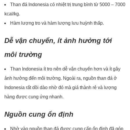
Than đá Indonesia có nhiệt trị trung bình từ 5000 – 7000
kcal/kg.
Hàm lượng tro và hàm lượng lưu huỳnh thấp.
Dễ vận chuyển, ít ảnh hưởng tới
môi trường
Than Indonesia ít tro nên dễ vận chuyển hơn và ít gây
ảnh hưởng đến môi trường. Ngoài ra, nguồn than đá ở
Indonesia rất dồi dào nhờ đó mà giá thành rẻ và lượng
hàng được cung ứng nhanh.
Nguồn cung ổn định
Nhờ vào nguồn than đá được cung cấp ổn định đã góp