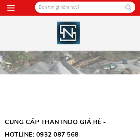
CUNG CẤP THAN INDO GIÁ RẺ -
HOTLINE: 0932 087 568