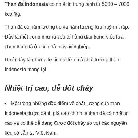
Than đá Indonesia
có nhiệt trị trung bình từ 5000 – 7000
kcal/kg.
Than đá có hàm lượng tro và hàm lượng lưu huỳnh thấp.
Đây là một trong những yếu tố hàng đầu trong việc lựa
chọn than đá ở các nhà máy, xí nghiệp.
Dưới đây là những lợi ích to lớn mà chất lượng than
Indonesia mang lại:
Nhiệt trị cao, dễ đốt cháy
Một trong những đặc điểm về chất lượng của than
Indonesia được đánh giá cao chính là than đá có nhiệt trị
cao và có thể dễ dàng được đốt cháy so với các nguyên
liệu có sẵn tại Việt Nam.