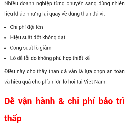
Nhiều doanh nghiệp từng chuyển sang dùng nhiên
liệu khác nhưng lại quay về dùng than đá vì:
Chi phí đội lên
Hiệu suất đốt không đạt
Công suất lò giảm
Lò dễ lỗi do không phù hợp thiết kế
Điều này cho thấy than đá vẫn là lựa chọn an toàn
và hiệu quả cho phần lớn lò hơi tại Việt Nam.
Dễ vận hành & chi phí bảo trì
thấp