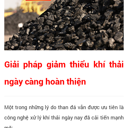
Giải pháp giảm thiểu khí thải
ngày càng hoàn thiện
Một trong những lý do than đá vẫn được ưu tiên là
công nghệ xử lý khí thải ngày nay đã cải tiến mạnh
mẽ: