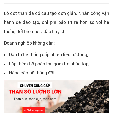
Lò đốt than đá có cấu tạo đơn giản. Nhân công vận
hành dễ đào tạo, chi phí bảo trì rẻ hơn so với hệ
thống đốt biomass, dầu hay khí.
Doanh nghiệp không cần:
Đầu tư hệ thống cấp nhiên liệu tự động,
Lắp thêm bộ phận thu gom tro phức tạp,
Nâng cấp hệ thống đốt.