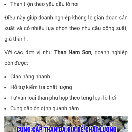
Than trộn theo yêu cầu lò hơi
Điều này giúp doanh nghiệp không lo gián đoạn sản
xuất và có nhiều lựa chọn theo nhu cầu công suất,
giá thành.
Với các đơn vị như
Than Nam Sơn
, doanh nghiệp
còn được:
Giao hàng nhanh
Hỗ trợ kiểm tra chất lượng
Tư vấn loại than phù hợp theo từng loại lò hơi
Cung cấp ổn định quanh năm