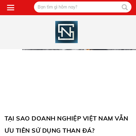
TẠI SAO DOANH NGHIỆP VIỆT NAM VẪN
ƯU TIÊN SỬ DỤNG THAN ĐÁ?