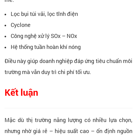
Lọc bụi túi vải, lọc tĩnh điện
Cyclone
Công nghệ xử lý SOx – NOx
Hệ thống tuần hoàn khí nóng
Điều này giúp doanh nghiệp đáp ứng tiêu chuẩn môi
trường mà vẫn duy trì chi phí tối ưu.
Kết luận
Mặc dù thị trường năng lượng có nhiều lựa chọn,
nhưng nhờ giá rẻ – hiệu suất cao – ổn định nguồn