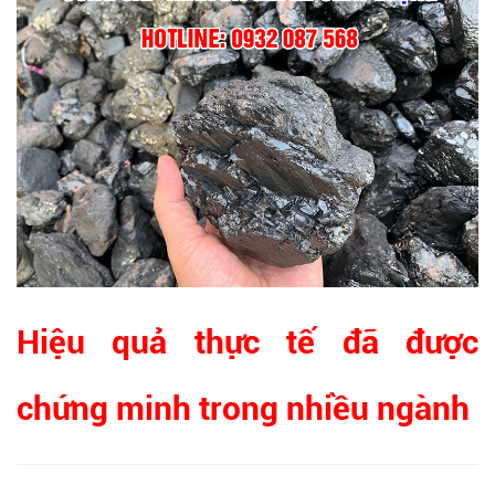
Hiệu quả thực tế đã được
chứng minh trong nhiều ngành