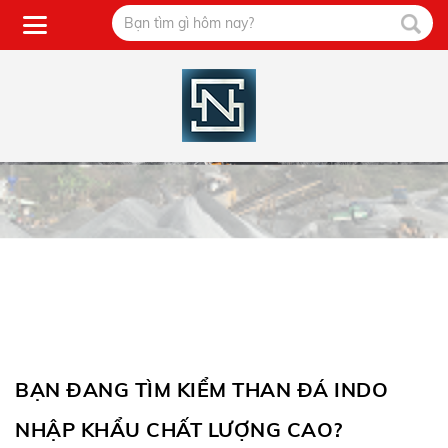
BẠN ĐANG TÌM KIỂM THAN ĐÁ INDO
NHẬP KHẨU CHẤT LƯỢNG CAO?