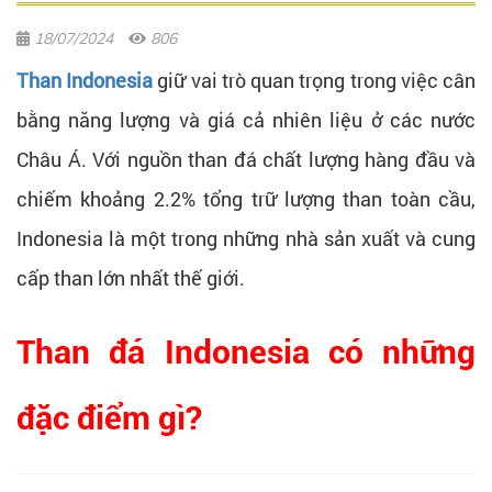
18/07/2024
806
Than Indonesia
giữ vai trò quan trọng trong việc cân
bằng năng lượng và giá cả nhiên liệu ở các nước
Châu Á. Với nguồn than đá chất lượng hàng đầu và
chiếm khoảng 2.2% tổng trữ lượng than toàn cầu,
Indonesia là một trong những nhà sản xuất và cung
cấp than lớn nhất thế giới.
Than đá Indonesia có những
đặc điểm gì?