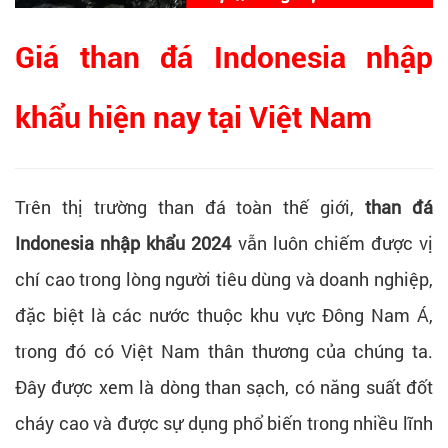
Giá than đá Indonesia nhập
khẩu hiện nay tại Việt Nam
Trên thị trường than đá toàn thế giới,
than đá
Indonesia nhập khẩu 2024
vẫn luôn chiếm được vị
chí cao trong lòng người tiêu dùng và doanh nghiệp,
đặc biệt là các nước thuộc khu vực Đông Nam Á,
trong đó có Việt Nam thân thương của chúng ta.
Đây được xem là dòng than sạch, có năng suất đốt
cháy cao và được sự dụng phổ biến trong nhiều lĩnh