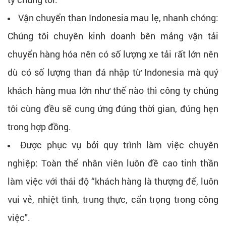
Vận chuyển than Indonesia mau lẹ, nhanh chóng:
Chúng tôi chuyên kinh doanh bên mảng vận tải
chuyển hàng hóa nên có số lượng xe tải rất lớn nên
dù có số lượng than đá nhập từ Indonesia mà quý
khách hàng mua lớn như thế nào thì công ty chúng
tôi cùng đều sẽ cung ứng đúng thời gian, đúng hẹn
trong hợp đồng.
Được phục vụ bởi quy trình làm việc chuyên
nghiệp: Toàn thể nhân viên luôn đề cao tinh thần
làm việc với thái độ “khách hàng là thượng đế, luôn
vui vẻ, nhiệt tình, trung thực, cẩn trọng trong công
việc".