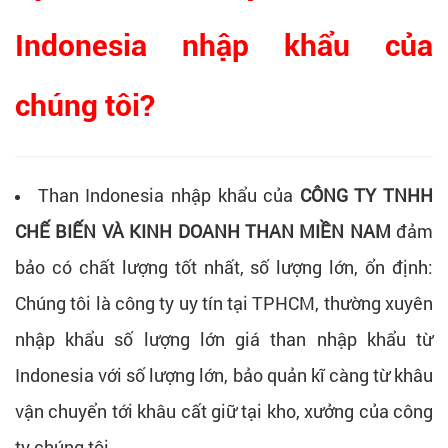
Indonesia nhập khẩu của
chúng tôi?
Than Indonesia nhập khẩu của
CÔNG TY TNHH
CHẾ BIẾN VÀ KINH DOANH THAN MIỀN NAM
đảm
bảo có chất lượng tốt nhất, số lượng lớn, ổn định:
Chúng tôi là công ty uy tín tại TPHCM, thường xuyên
nhập khẩu số lượng lớn giá than nhập khẩu từ
Indonesia với số lượng lớn, bảo quản kĩ càng từ khâu
vận chuyển tới khâu cất giữ tại kho, xưởng của công
ty chúng tôi.