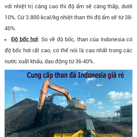
với nhiệt trị càng cao thì độ ẩm sẽ càng thấp, dưới
10%. Cứ 3.800 kcal/kg nhiệt than thì độ ẩm sẽ từ 38-
40%.
Độ bốc hơi
: So về độ bốc, than của Indonesia có
độ bốc hơi rất cao, có thể nói là cao nhất trong các
nước xuất khẩu, dao động từ 36-40%.