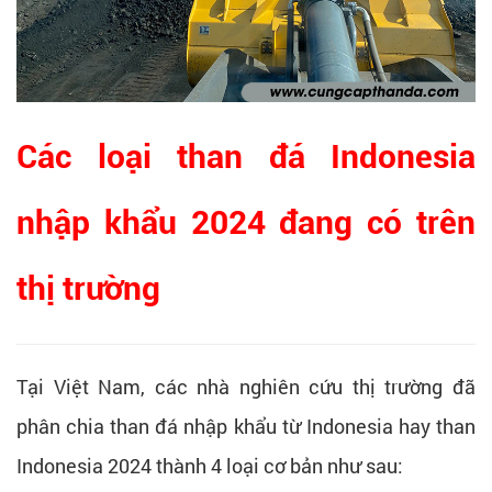
Các loại than đá Indonesia
nhập khẩu 2024 đang có trên
thị trường
Tại Việt Nam, các nhà nghiên cứu thị trường đã
phân chia than đá nhập khẩu từ Indonesia hay than
Indonesia 2024 thành 4 loại cơ bản như sau: