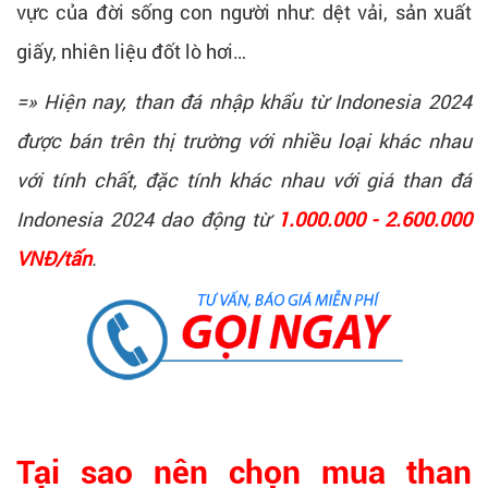
vực của đời sống con người như: dệt vải, sản xuất
giấy, nhiên liệu đốt lò hơi…
=» Hiện nay, than đá nhập khẩu từ Indonesia 2024
được bán trên thị trường với nhiều loại khác nhau
với tính chất, đặc tính khác nhau với giá than đá
Indonesia 2024 dao động từ
1.000.000 - 2.600.000
VNĐ/tấn
.
Tại sao nên chọn mua than