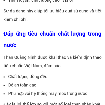
Sự đa dạng này giúp tối ưu hiệu quả sử dụng và tiết
kiệm chi phí.
Đáp ứng tiêu chuẩn chất lượng trong
nước
Than Quảng Ninh được khai thác và kiểm định theo
tiêu chuẩn Việt Nam, đảm bảo:
Chất lượng đồng đều
Độ an toàn cao
Phù hợp với hệ thống máy móc trong nước
Đây là lợi thế lớn so với một số loại than nhập khẩu