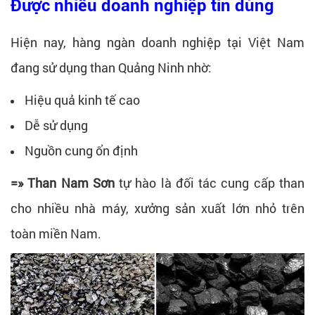
Được nhiều doanh nghiệp tin dùng
Hiện nay, hàng ngàn doanh nghiệp tại Việt Nam
đang sử dụng than Quảng Ninh nhờ:
Hiệu quả kinh tế cao
Dễ sử dụng
Nguồn cung ổn định
=» Than Nam Sơn
tự hào là đối tác cung cấp than
cho nhiều nhà máy, xưởng sản xuất lớn nhỏ trên
toàn miền Nam.