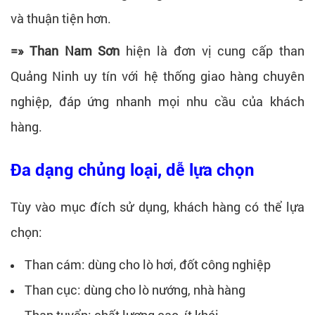
và thuận tiện hơn.
=» Than Nam Sơn
hiện là đơn vị cung cấp than
Quảng Ninh uy tín với hệ thống giao hàng chuyên
nghiệp, đáp ứng nhanh mọi nhu cầu của khách
hàng.
Đa dạng chủng loại, dễ lựa chọn
Tùy vào mục đích sử dụng, khách hàng có thể lựa
chọn:
Than cám: dùng cho lò hơi, đốt công nghiệp
Than cục: dùng cho lò nướng, nhà hàng
Than tuyển: chất lượng cao, ít khói