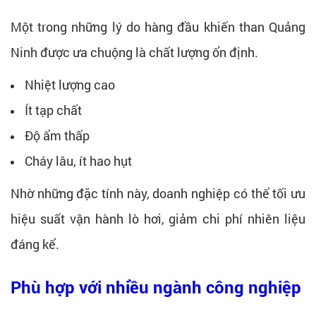
Một trong những lý do hàng đầu khiến than Quảng
Ninh được ưa chuộng là chất lượng ổn định.
Nhiệt lượng cao
Ít tạp chất
Độ ẩm thấp
Cháy lâu, ít hao hụt
Nhờ những đặc tính này, doanh nghiệp có thể tối ưu
hiệu suất vận hành lò hơi, giảm chi phí nhiên liệu
đáng kể.
Phù hợp với nhiều ngành công nghiệp