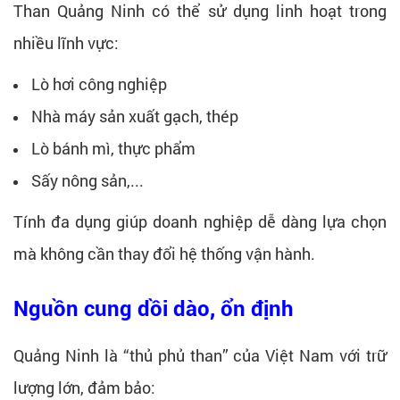
Than Quảng Ninh có thể sử dụng linh hoạt trong
nhiều lĩnh vực:
Lò hơi công nghiệp
Nhà máy sản xuất gạch, thép
Lò bánh mì, thực phẩm
Sấy nông sản,...
Tính đa dụng giúp doanh nghiệp dễ dàng lựa chọn
mà không cần thay đổi hệ thống vận hành.
Nguồn cung dồi dào, ổn định
Quảng Ninh là “thủ phủ than” của Việt Nam với trữ
lượng lớn, đảm bảo: