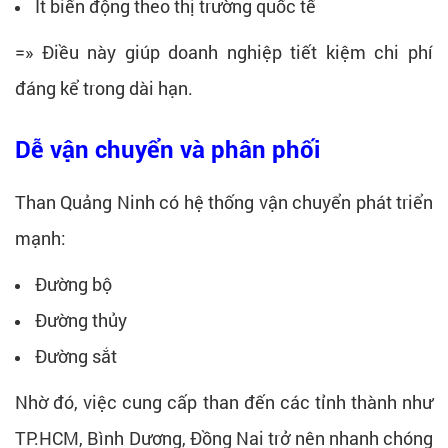
Ít biến động theo thị trường quốc tế
=» Điều này giúp doanh nghiệp tiết kiệm chi phí
đáng kể trong dài hạn.
Dễ vận chuyển và phân phối
Than Quảng Ninh có hệ thống vận chuyển phát triển
mạnh:
Đường bộ
Đường thủy
Đường sắt
Nhờ đó, việc cung cấp than đến các tỉnh thành như
TP.HCM, Bình Dương, Đồng Nai trở nên nhanh chóng