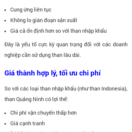
Cung ứng liên tục
Không lo gián đoạn sản xuất
Giá cả ổn định hơn so với than nhập khẩu
Đây là yếu tố cực kỳ quan trọng đối với các doanh
nghiệp cần sử dụng than lâu dài.
Giá thành hợp lý, tối ưu chi phí
So với các loại than nhập khẩu (như than Indonesia),
than Quảng Ninh có lợi thế:
Chi phí vận chuyển thấp hơn
Giá cạnh tranh