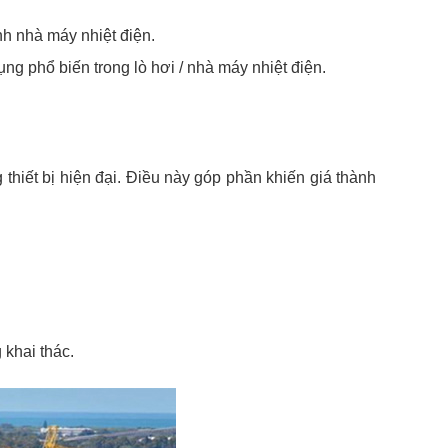
nh nhà máy nhiệt điện.
ng phổ biến trong lò hơi / nhà máy nhiệt điện.
thiết bị hiện đại. Điều này góp phần khiến giá thành
 khai thác.