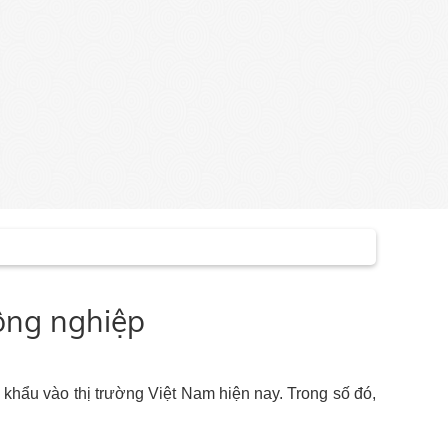
công nghiệp
 khẩu vào thị trường Việt Nam hiện nay. Trong số đó,