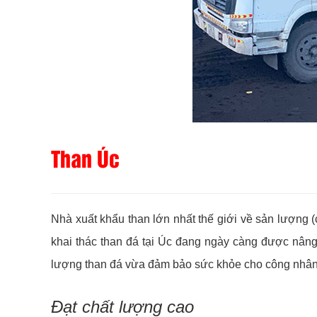
Than Úc
Nhà xuất khẩu than lớn nhất thế giới về sản lượng 
khai thác than đá tại Úc đang ngày càng được nâng 
lượng than đá vừa đảm bảo sức khỏe cho công nhân 
Đạt chất lượng cao