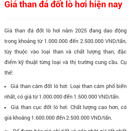
Giá than đá đốt lò hơi hiện nay
Giá than đá đốt lò hơi năm 2025 đang dao động
trong khoảng từ 1.000.000 đến 2.500.000 VND/tấn,
tùy thuộc vào loại than và chất lượng than, đặc
điểm kỹ thuật từng loại và thị trường cung cầu. Cụ
thể:
Giá than cám đốt lò hơi: Loại than cám phổ biến
nhất, có giá từ 1.000.000 đến 1.500.000 VND/tấn.
Giá than cục đốt lò hơi: Chất lượng cao hơn, có
giá khoảng 1.600.000 đến 2.500.000 VND/tấn.