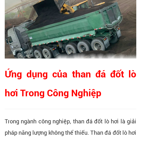
Ứng dụng của than đá đốt lò
hơi Trong Công Nghiệp
Trong ngành công nghiệp, than đá đốt lò hơi là giải
pháp năng lượng không thể thiếu. Than đá đốt lò hơi