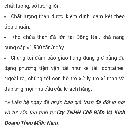
chất lượng, số lượng lớn.
Chất lượng than được kiểm định, cam kết theo
tiêu chuẩn.
Kho chứa than đá lớn tại Đồng Nai, khả năng
cung cấp >1,500 tấn/ngày.
Chúng tôi đảm bảo giao hàng đúng giờ bằng đa
dạng phương tiện vận tải như xe tải, container.
Ngoài ra, chúng tôi còn hỗ trợ xử lý tro xỉ than và
đáp ứng mọi nhu cầu của khách hàng.
=» Liên hệ ngay để nhận báo giá than đá đốt lò hơi
và tư vấn tận tình từ
Cty TNHH Chế Biến Và Kinh
Doanh Than Miền Nam
.