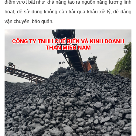
điểm vượt bật như khả năng tạo ra nguồn năng lượng linh
hoạt, dễ sử dụng không cần trải qua khâu xử lý, dễ dàng
vận chuyển, bảo quản.