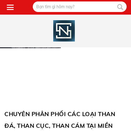
CHUYÊN PHÂN PHỐI CÁC LOẠI THAN
ĐÁ, THAN CỤC, THAN CÁM TẠI MIỀN