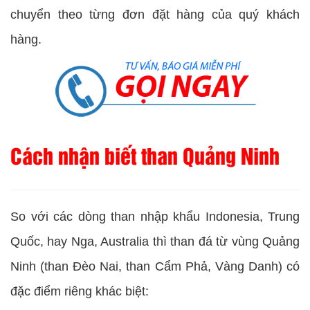
chuyển theo từng đơn đặt hàng của quý khách
hàng.
Cách nhận biết than Quảng Ninh
So với các dòng than nhập khẩu Indonesia, Trung
Quốc, hay Nga, Australia thì than đá từ vùng Quảng
Ninh (than Đèo Nai, than Cẩm Phả, Vàng Danh) có
đặc điểm riêng khác biệt: