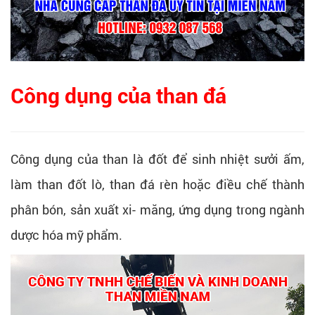
Công dụng của than đá
Công dụng của than là đốt để sinh nhiệt sưởi ấm,
làm than đốt lò, than đá rèn hoặc điều chế thành
phân bón, sản xuất xi- măng, ứng dụng trong ngành
dược hóa mỹ phẩm.