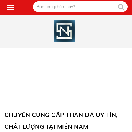
CHUYÊN CUNG CẤP THAN ĐÁ UY TÍN,
CHẤT LƯỢNG TẠI MIỀN NAM