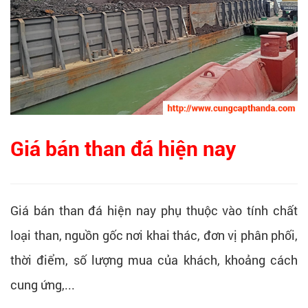
Giá bán than đá hiện nay
Giá bán than đá hiện nay phụ thuộc vào tính chất
loại than, nguồn gốc nơi khai thác, đơn vị phân phối,
thời điểm, số lượng mua của khách, khoảng cách
cung ứng,...