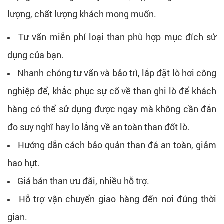
lượng, chất lượng khách mong muốn.
Tư vấn miễn phí loại than phù hợp mục đích sử
dụng của bạn.
Nhanh chóng tư vấn và bảo trì, lắp đặt lò hơi công
nghiệp để, khắc phục sự cố về than ghi lò để khách
hàng có thể sử dụng được ngay mà không cần đắn
đo suy nghĩ hay lo lắng về an toàn than đốt lò.
Hướng dẫn cách bảo quản than đá an toàn, giảm
hao hụt.
Giá bán than ưu đãi, nhiều hỗ trợ.
Hỗ trợ vận chuyển giao hàng đến nơi đúng thời
gian.