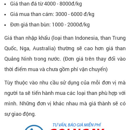
Giá than đá từ 4000 - 8000đ/kg
Giá mua than cám: 3000 - 6000 đ/kg
Đơn giá than bùn: 1000 - 2000đ/kg
Giá than nhập khẩu (loại than Indonesia, than Trung
Quốc, Nga, Australia) thường sẽ cao hơn giá than
Quảng Ninh trong nước. (Đơn giá trên thay đổi vào
thời điểm mua và chưa gồm phí vận chuyển)
Tùy thuộc vào nhu cầu sử dụng của mỗi đơn vị mà
người ta sẽ tiến hành mua các loại than phù hợp với
mình. Những đơn vị khác nhau mà giá thành sẽ có
sự giao động.