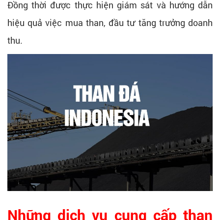
Đồng thời được thực hiện giám sát và hướng dẫn
hiệu quả việc mua than, đầu tư tăng trưởng doanh
thu.
Những dịch vụ cung cấp than