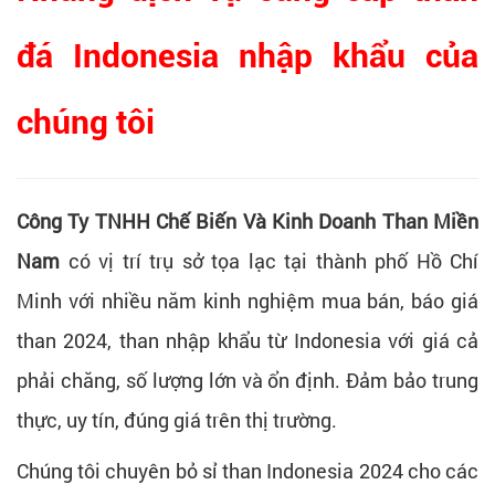
đá Indonesia nhập khẩu của
chúng tôi
Công Ty TNHH Chế Biến Và Kinh Doanh Than Miền
Nam
có vị trí trụ sở tọa lạc tại thành phố Hồ Chí
Minh với nhiều năm kinh nghiệm mua bán, báo giá
than 2024, than nhập khẩu từ Indonesia với giá cả
phải chăng, số lượng lớn và ổn định. Đảm bảo trung
thực, uy tín, đúng giá trên thị trường.
Chúng tôi chuyên bỏ sỉ than Indonesia 2024 cho các