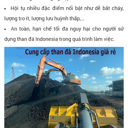
Hội tụ nhiều đặc điểm nổi bật như dễ bắt cháy,
lượng tro ít, lượng lưu huỳnh thấp,…
An toàn, hạn chế tối đa nguy hại cho người sử
dụng than đá Indonesia trong quá trình làm việc.