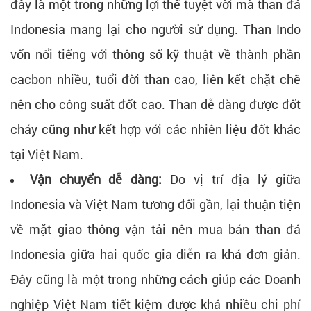
đây là một trong những lợi thế tuyệt vời mà than đá
Indonesia mang lại cho người sử dụng. Than Indo
vốn nổi tiếng với thông số kỹ thuật về thành phần
cacbon nhiều, tuổi đời than cao, liên kết chặt chẽ
nên cho công suất đốt cao. Than dễ dàng được đốt
cháy cũng như kết hợp với các nhiên liệu đốt khác
tại Việt Nam.
Vận chuyển dễ dàng
:
Do vị trí địa lý giữa
Indonesia và Việt Nam tương đối gần, lại thuận tiện
về mặt giao thông vận tải nên mua bán than đá
Indonesia giữa hai quốc gia diễn ra khá đơn giản.
Đây cũng là một trong những cách giúp các Doanh
nghiệp Việt Nam tiết kiệm được khá nhiều chi phí