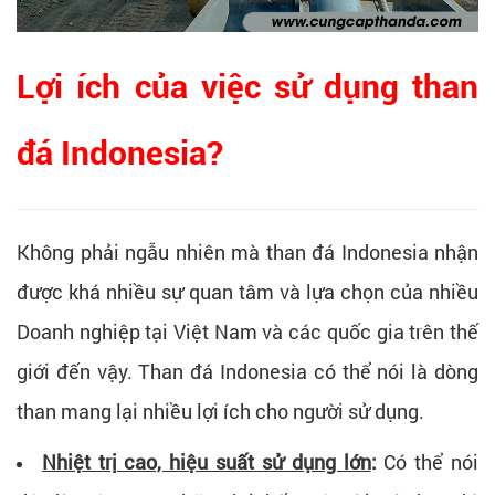
Lợi ích của việc sử dụng than
đá Indonesia?
Không phải ngẫu nhiên mà than đá Indonesia nhận
được khá nhiều sự quan tâm và lựa chọn của nhiều
Doanh nghiệp tại Việt Nam và các quốc gia trên thế
giới đến vậy. Than đá Indonesia có thể nói là dòng
than mang lại nhiều lợi ích cho người sử dụng.
Nhiệt trị cao, hiệu suất sử dụng lớn
:
Có thể nói