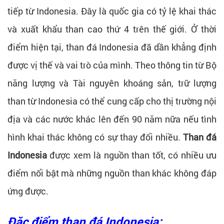
tiếp từ Indonesia. Đây là quốc gia có tỷ lệ khai thác
và xuất khẩu than cao thứ 4 trên thế giới. Ở thời
điểm hiện tại, than đá Indonesia đã dần khẳng định
được vị thế và vai trò của mình. Theo thông tin từ Bộ
năng lượng và Tài nguyên khoáng sản, trữ lượng
than từ Indonesia có thể cung cấp cho thị trường nội
địa và các nước khác lên đến 90 năm nữa nếu tình
hình khai thác không có sự thay đổi nhiều.
Than đá
Indonesia
được xem là nguồn than tốt, có nhiều ưu
điểm nổi bật mà những nguồn than khác không đáp
ứng được.
Đặc điểm than đá Indonesia: