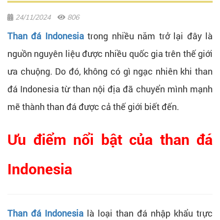
24/11/2024
806
Than đá Indonesia
trong nhiều năm trở lại đây là
nguồn nguyên liệu được nhiều quốc gia trên thế giới
ưa chuộng. Do đó, không có gì ngạc nhiên khi than
đá Indonesia từ than nội địa đã chuyển mình mạnh
mẽ thành than đá được cả thế giới biết đến.
Ưu điểm nổi bật của than đá
Indonesia
Than đá Indonesia
là loại than đá nhập khẩu trực