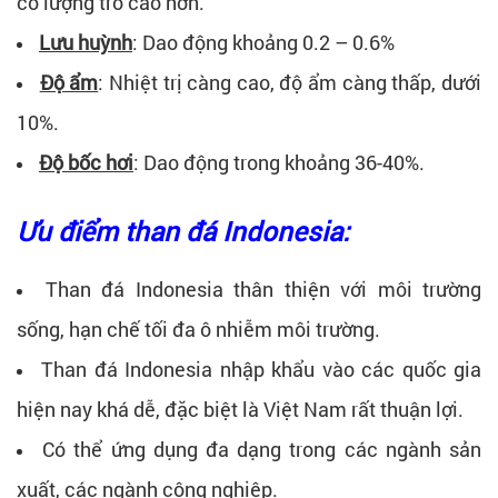
có lượng tro cao hơn.
Lưu huỳnh
: Dao động khoảng 0.2 – 0.6%
Độ ẩm
: Nhiệt trị càng cao, độ ẩm càng thấp, dưới
10%.
Độ bốc hơi
: Dao động trong khoảng 36-40%.
Ưu điểm than đá Indonesia:
Than đá Indonesia thân thiện với môi trường
sống, hạn chế tối đa ô nhiễm môi trường.
Than đá Indonesia nhập khẩu vào các quốc gia
hiện nay khá dễ, đặc biệt là Việt Nam rất thuận lợi.
Có thể ứng dụng đa dạng trong các ngành sản
xuất, các ngành công nghiệp.