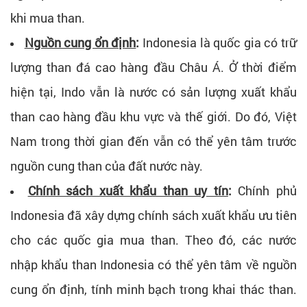
khi mua than.
Nguồn cung ổn định
:
Indonesia là quốc gia có trữ
lượng than đá cao hàng đầu Châu Á. Ở thời điểm
hiện tại, Indo vẫn là nước có sản lượng xuất khẩu
than cao hàng đầu khu vực và thế giới. Do đó, Việt
Nam trong thời gian đến vẫn có thể yên tâm trước
nguồn cung than của đất nước này.
Chính sách xuất khẩu than uy tín
:
Chính phủ
Indonesia đã xây dựng chính sách xuất khẩu ưu tiên
cho các quốc gia mua than. Theo đó, các nước
nhập khẩu than Indonesia có thể yên tâm về nguồn
cung ổn định, tính minh bạch trong khai thác than.