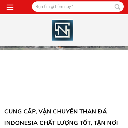
CUNG CẤP, VẬN CHUYỂN THAN ĐÁ
INDONESIA CHẤT LƯỢNG TỐT, TẬN NƠI