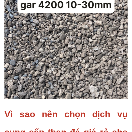
Vì sao nên chọn dịch vụ