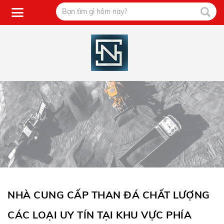
NHÀ CUNG CẤP THAN ĐÁ CHẤT LƯỢNG
CÁC LOẠI UY TÍN TẠI KHU VỰC PHÍA