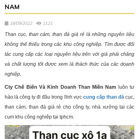
NAM
18/09/2022
1121
Than cục, than cám, than đá giá rẻ là những nguyên liệu
không thể thiếu trong các khu công nghiệp. Tìm được đối
tác cung cấp các loại nguyên liệu trên với giá phải chăng
và chất lượng tốt được xem là thách thức của các doanh
nghiệp.
Cty Chế Biến Và Kinh Doanh Than Miền Nam
luôn tự
hào là công ty đi đầu trong lĩnh vực
cung cấp than đá
cục,
than cám, than đá giá rẻ cho công ty, nhà xưởng tại các
cụm khu công nghiệp tại tphcm.