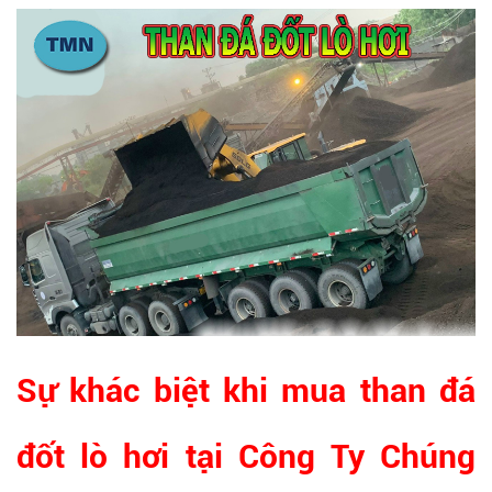
Sự khác biệt khi mua than đá
đốt lò hơi tại Công Ty Chúng