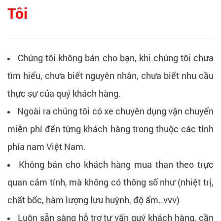
Tôi
Chúng tôi không bán cho bạn, khi chúng tôi chưa
tìm hiểu, chưa biết nguyên nhân, chưa biết nhu cầu
thực sự của quý khách hàng.
Ngoài ra chúng tôi có xe chuyên dụng vận chuyển
miễn phí đến từng khách hàng trong thuộc các tỉnh
phía nam Việt Nam.
Không bán cho khách hàng mua than theo trực
quan cảm tính, mà không có thông số như (nhiệt trị,
chất bốc, hàm lượng lưu huỳnh, độ ẩm..vvv)
Luôn sẵn sàng hỗ trợ tư vấn quý khách hàng, cần