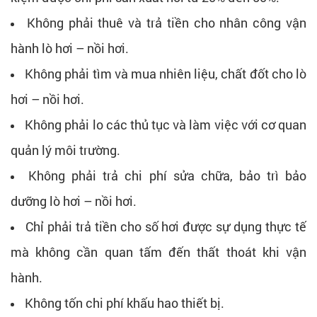
Không phải thuê và trả tiền cho nhân công vận
hành lò hơi – nồi hơi.
Không phải tìm và mua nhiên liệu, chất đốt cho lò
hơi – nồi hơi.
Không phải lo các thủ tục và làm việc với cơ quan
quản lý môi trường.
Không phải trả chi phí sửa chữa, bảo trì bảo
dưỡng lò hơi – nồi hơi.
Chỉ phải trả tiền cho số hơi được sự dụng thực tế
mà không cần quan tấm đến thất thoát khi vận
hành.
Không tốn chi phí khấu hao thiết bị.