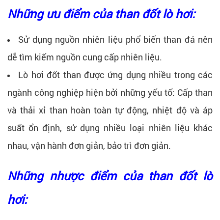
Những ưu điểm của than đốt lò hơi:
Sử dụng nguồn nhiên liệu phổ biến than đá nên
dễ tìm kiếm nguồn cung cấp nhiên liệu.
Lò hơi đốt than được ứng dụng nhiều trong các
ngành công nghiệp hiện bởi những yếu tố: Cấp than
và thải xỉ than hoàn toàn tự động, nhiệt độ và áp
suất ổn định, sử dụng nhiều loại nhiên liệu khác
nhau, vận hành đơn giản, bảo trì đơn giản.
Những nhược điểm của than đốt lò
hơi: