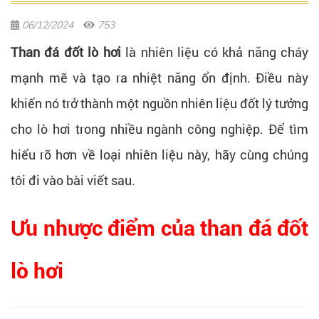
06/12/2024
753
Than đá đốt lò hơi
là nhiên liệu có khả năng cháy
mạnh mẽ và tạo ra nhiệt năng ổn định. Điều này
khiến nó trở thành một nguồn nhiên liệu đốt lý tưởng
cho lò hơi trong nhiều ngành công nghiệp. Để tìm
hiểu rõ hơn về loại nhiên liệu này, hãy cùng chúng
tôi đi vào bài viết sau.
Ưu nhược điểm của than đá đốt
lò hơi